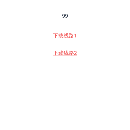
99
下载线路1
下载线路2